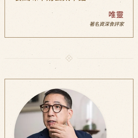
唯靈
著名資深食評家