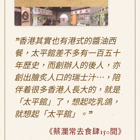
"香港其實也有港式的醬油西
餐，太平館差不多有一百五十
年歷史，而創辦人的後人，亦
創出膾炙人口的瑞士汁⋯，陪
伴着很多香港人長大的，就是
「太平館」了，想起吃乳鴿，
就想起「太平館」。"
《蔡瀾常去食肆150間》