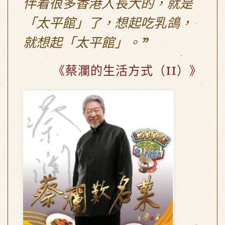
伴着很多香港人長大的，就是
「太平館」了，想起吃乳鴿，
就想起「太平館」。"
《蔡瀾的生活方式（II）》