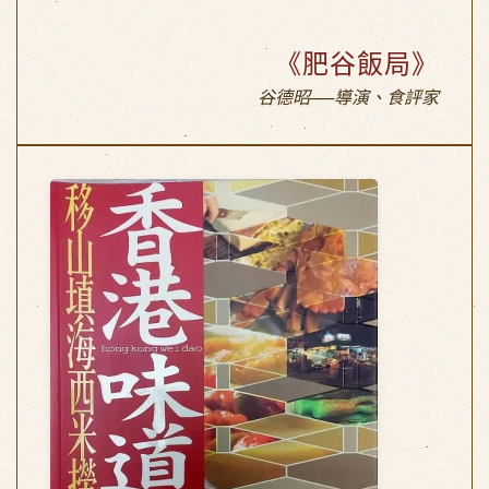
《肥谷飯局》
谷德昭──導演、食評家