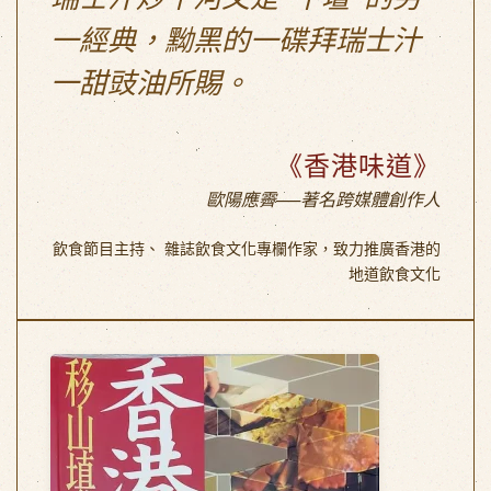
一經典，黝黑的一碟拜瑞士汁
一甜豉油所賜。
《香港味道》
歐陽應霽──著名跨媒體創作人
飲食節目主持、 雜誌飲食文化專欄作家，致力推廣香港的
地道飲食文化