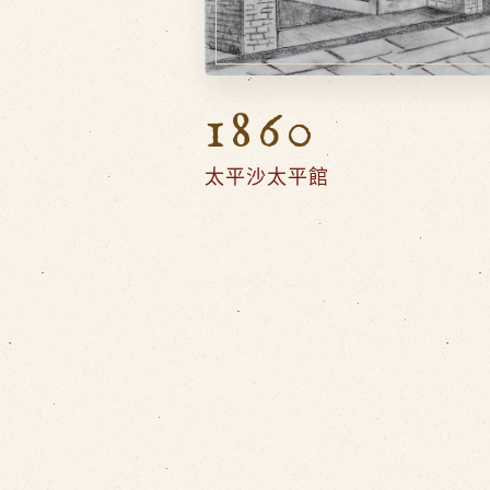
1860
太平沙太平館