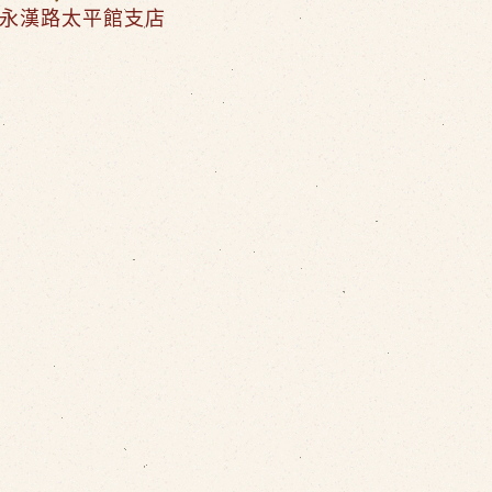
永漢路太平館支店